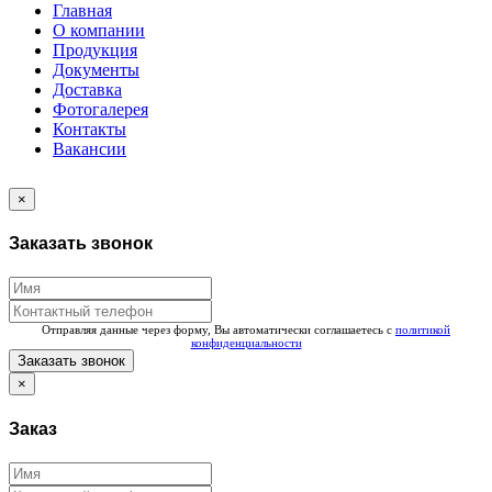
Главная
О компании
Продукция
Документы
Доставка
Фотогалерея
Контакты
Вакансии
×
Заказать звонок
Отправляя данные через форму, Вы автоматически соглашаетесь с
политикой
конфиденциальности
Заказать звонок
×
Заказ