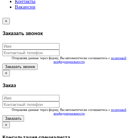
Контакты
Вакансии
×
Заказать звонок
Отправляя данные через форму, Вы автоматически соглашаетесь с
политикой
конфиденциальности
Заказать звонок
×
Заказ
Отправляя данные через форму, Вы автоматически соглашаетесь с
политикой
конфиденциальности
Заказать
×
Консультация специалиста