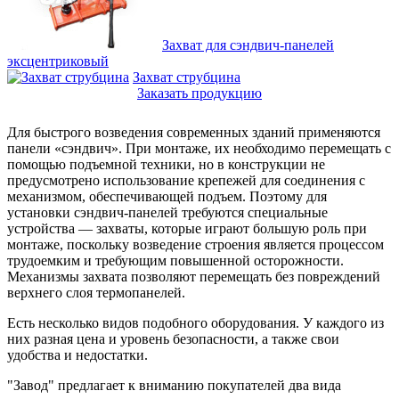
Захват для сэндвич-панелей
эксцентриковый
Захват струбцина
Заказать продукцию
Для быстрого возведения современных зданий применяются
панели «сэндвич». При монтаже, их необходимо перемещать с
помощью подъемной техники, но в конструкции не
предусмотрено использование крепежей для соединения с
механизмом, обеспечивающей подъем. Поэтому для
установки сэндвич-панелей требуются специальные
устройства — захваты, которые играют большую роль при
монтаже, поскольку возведение строения является процессом
трудоемким и требующим повышенной осторожности.
Механизмы захвата позволяют перемещать без повреждений
верхнего слоя термопанелей.
Есть несколько видов подобного оборудования. У каждого из
них разная цена и уровень безопасности, а также свои
удобства и недостатки.
"Завод" предлагает к вниманию покупателей два вида