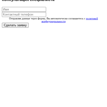
Отправляя данные через форму, Вы автоматически соглашаетесь с
политикой
конфиденциальности
Сделать заявку