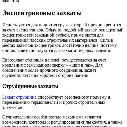
захватов.
Эксцентриковые захваты
Используются для поднятия груза, который прочно крепится
за счет эксцентриков. Обычно, подобный захват, оснащенный
эксцентриковой зажимной губкой, применяется для
перемещения плоских строительных материалов. Сила в
местах зажимов эксцентриков достаточно велика, поэтому
они больше используются для захвата твердых изделий.
Еврозахват стеновых панелей осуществляется за счет
крепления с замыканием сверху – «шип в паз». Для
обеспечения более прочного соединения, захват
осуществляется на короткой стороне панели.
Струбцинные захваты
Захват струбцина
способствует безопасному подъему и
перемещению термопанелей и прочих строительных
элементов.
Отличительной особенностью механизма является
возможность контроля и регулирования силы сжатия, а также