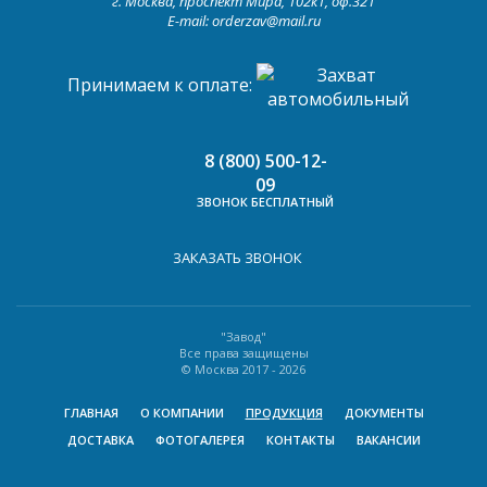
г. Москва, проспект Мира, 102к1, оф.321
E-mail: orderzav@mail.ru
Принимаем к оплате:
8 (800) 500-12-
09
ЗВОНОК БЕСПЛАТНЫЙ
ЗАКАЗАТЬ ЗВОНОК
"Завод"
Все права защищены
© Москва 2017 -
2026
ГЛАВНАЯ
О КОМПАНИИ
ПРОДУКЦИЯ
ДОКУМЕНТЫ
ДОСТАВКА
ФОТОГАЛЕРЕЯ
КОНТАКТЫ
ВАКАНСИИ