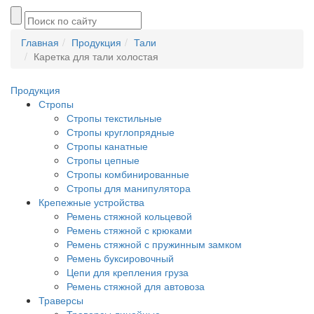
Главная
Продукция
Тали
Каретка для тали холостая
Продукция
Стропы
Стропы текстильные
Стропы круглопрядные
Стропы канатные
Стропы цепные
Стропы комбинированные
Стропы для манипулятора
Крепежные устройства
Ремень стяжной кольцевой
Ремень стяжной с крюками
Ремень стяжной с пружинным замком
Ремень буксировочный
Цепи для крепления груза
Ремень стяжной для автовоза
Траверсы