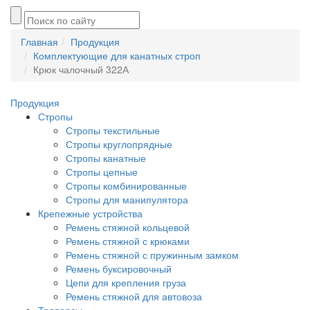
Главная
Продукция
Комплектующие для канатных строп
Крюк чалочный 322А
Продукция
Стропы
Стропы текстильные
Стропы круглопрядные
Стропы канатные
Стропы цепные
Стропы комбинированные
Стропы для манипулятора
Крепежные устройства
Ремень стяжной кольцевой
Ремень стяжной с крюками
Ремень стяжной с пружинным замком
Ремень буксировочный
Цепи для крепления груза
Ремень стяжной для автовоза