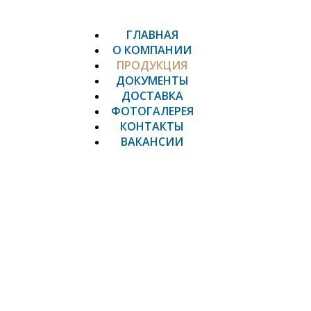
ГЛАВНАЯ
О КОМПАНИИ
ПРОДУКЦИЯ
ДОКУМЕНТЫ
ДОСТАВКА
ФОТОГАЛЕРЕЯ
КОНТАКТЫ
ВАКАНСИИ