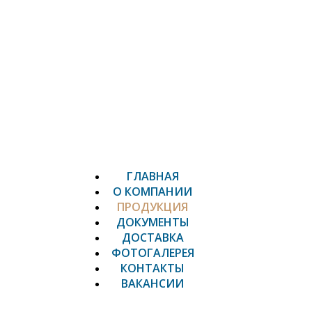
ГЛАВНАЯ
О КОМПАНИИ
ПРОДУКЦИЯ
ДОКУМЕНТЫ
ДОСТАВКА
ФОТОГАЛЕРЕЯ
КОНТАКТЫ
ВАКАНСИИ