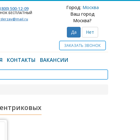
Город:
Москва
 (800) 500-12-09
НОК БЕСПЛАТНЫЙ
Ваш город
rderzav@mail.ru
Москва?
Да
Нет
ЗАКАЗАТЬ ЗВОНОК
Я
КОНТАКТЫ
ВАКАНСИИ
сцентриковых