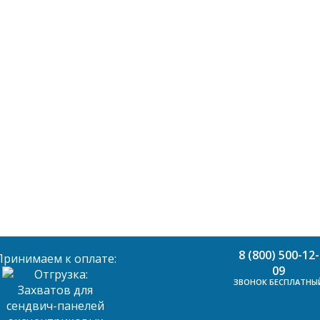
8 (800) 500-12-
Принимаем к оплате:
09
ЗВОНОК БЕСПЛАТНЫ