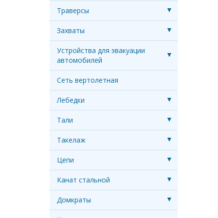
Траверсы
Захваты
Устройства для эвакуации
автомобилей
Сеть вертолетная
Лебедки
Тали
Такелаж
Цепи
Канат стальной
Домкраты