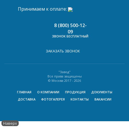
Принимаем к оплате:
8 (800) 500-12-
09
ЗВОНОК БЕСПЛАТНЫЙ
ЗАКАЗАТЬ ЗВОНОК
"Завод"
Все права защищены
© Москва 2017 -
2026
ГЛАВНАЯ
О КОМПАНИИ
ПРОДУКЦИЯ
ДОКУМЕНТЫ
ДОСТАВКА
ФОТОГАЛЕРЕЯ
КОНТАКТЫ
ВАКАНСИИ
Наверх